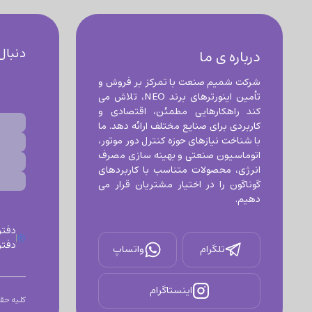
دنبال
درباره ی ما
شرکت شمیم صنعت با تمرکز بر فروش و 
تأمین اینورترهای برند NEO، تلاش می 
کند راهکارهایی مطمئن، اقتصادی و 
کاربردی برای صنایع مختلف ارائه دهد. ما 
با شناخت نیازهای حوزه کنترل دور موتور، 
اتوماسیون صنعتی و بهینه سازی مصرف 
انرژی، محصولات متناسب با کاربردهای 
گوناگون را در اختیار مشتریان قرار می 
دهیم.
دفتر اصف
تلگرام
واتساپ
اینستاگرام
کلیه حق