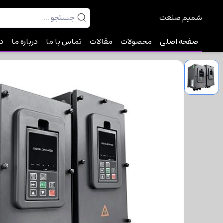
شمیم صنعت
صفحه اصلی
محصولات
مقالات
تماس با ما
درباره ما
دا